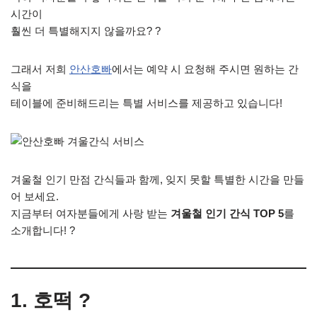
시간이
훨씬 더 특별해지지 않을까요? ?
그래서 저희
안산호빠
에서는 예약 시 요청해 주시면 원하는 간
식을
테이블에 준비해드리는 특별 서비스를 제공하고 있습니다!
겨울철 인기 만점 간식들과 함께, 잊지 못할 특별한 시간을 만들
어 보세요.
지금부터 여자분들에게 사랑 받는
겨울철 인기 간식 TOP 5
를
소개합니다! ?
1. 호떡 ?