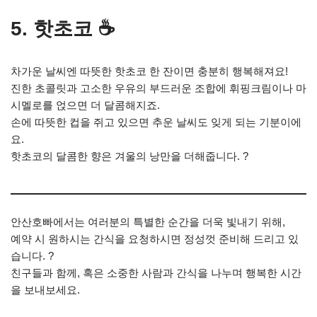
5. 핫초코 ☕
차가운 날씨엔 따뜻한 핫초코 한 잔이면 충분히 행복해져요!
진한 초콜릿과 고소한 우유의 부드러운 조합에 휘핑크림이나 마
시멜로를 얹으면 더 달콤해지죠.
손에 따뜻한 컵을 쥐고 있으면 추운 날씨도 잊게 되는 기분이에
요.
핫초코의 달콤한 향은 겨울의 낭만을 더해줍니다. ?
안산호빠에서는 여러분의 특별한 순간을 더욱 빛내기 위해,
예약 시 원하시는 간식을 요청하시면 정성껏 준비해 드리고 있
습니다. ?
친구들과 함께, 혹은 소중한 사람과 간식을 나누며 행복한 시간
을 보내보세요.