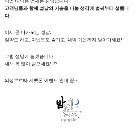
픽업 예약은 언제든 환영입니다!
고객님들과 함께 설날의 기쁨을 나눌 생각에 벌써부터 설렙니
다.
이제 곧 다가오는 설날,
절약도 하고, 이벤트도 즐기고, 대박 기운까지 받아가세요!
그럼 설날에 뵙겠습니다.
새해 복 많이 받으세요! ??
의정부호빠 세뱃돈 이벤트 안내 끝~