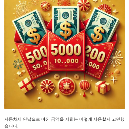
자동차세 연납으로 아낀 금액을 저희는 어떻게 사용할지 고민했
습니다.