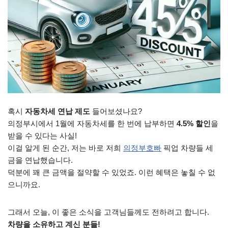
혹시
자동차세 연납 제도
들어보셨나요?
의정부시에서 1월에 자동차세를 한 번에 납부하면
4.5% 할인
을
받을 수 있다는 사실!
이걸 알게 된 순간, 저는 바로 저희
의정부호빠
픽업 차량들 세
금을 연납했습니다.
덕분에 꽤 큰 금액을 절약할 수 있었죠. 이런 혜택은 놓칠 수 없
으니까요.
그래서 오늘, 이 좋은 소식을 고객님들께도 전하려고 합니다.
차량을 소유하고 계신 분들!