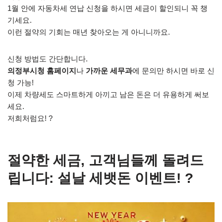
1월 안에 자동차세 연납 신청을 하시면 세금이 할인되니 꼭 챙
기세요.
이런 절약의 기회는 매년 찾아오는 게 아니니까요.
신청 방법도 간단합니다.
의정부시청 홈페이지
나
가까운 세무과
에 문의만 하시면 바로 신
청 가능!
이제 차량세도 스마트하게 아끼고 남은 돈은 더 유용하게 써보
세요.
저희처럼요! ?
절약한 세금, 고객님들께 돌려드
립니다: 설날 세뱃돈 이벤트! ?