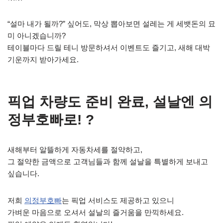
“설마 내가 될까?” 싶어도, 막상 뽑아보면 설레는 게 세뱃돈의 묘
미 아니겠습니까?
테이블마다 드릴 테니 방문하셔서 이벤트도 즐기고, 새해 대박
기운까지 받아가세요.
픽업 차량도 준비 완료, 설날엔 의
정부호빠로! ?
새해부터 알뜰하게 자동차세를 절약하고,
그 절약한 금액으로 고객님들과 함께 설날을 특별하게 보내고
싶습니다.
저희
의정부호빠
는 픽업 서비스도 제공하고 있으니
가벼운 마음으로 오셔서 설날의 즐거움을 만끽하세요.